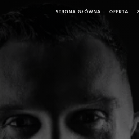
STRONA GŁÓWNA
OFERTA